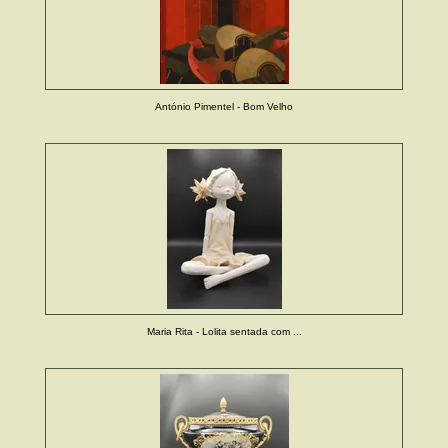
António Pimentel - Bom Velho
Maria Rita - Lolita sentada com ...