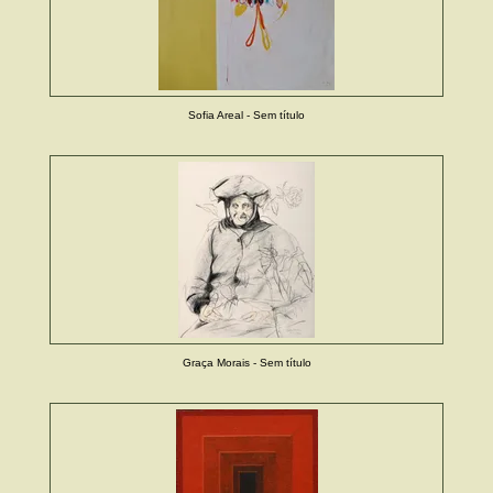
Sofia Areal - Sem título
Graça Morais - Sem título