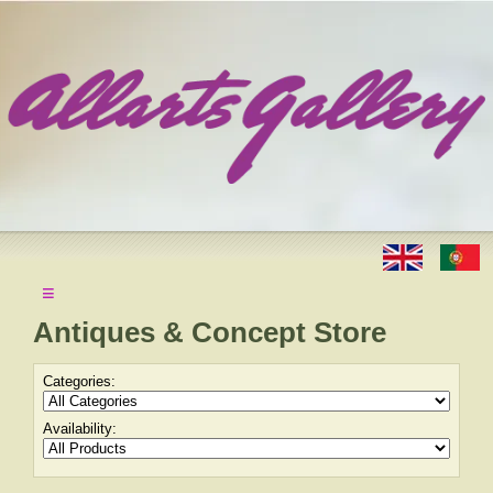
≡
Antiques & Concept Store
Categories:
Availability: