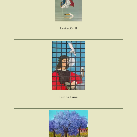
Levitación II
Luz de Luna