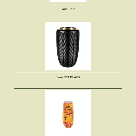
Jarro Pato
Jarra JET BLACK