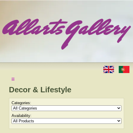
≡
Decor & Lifestyle
Categories:
Availability: