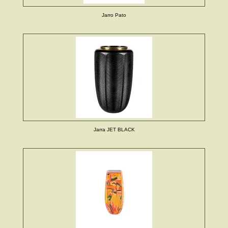
Jarro Pato
Jarra JET BLACK