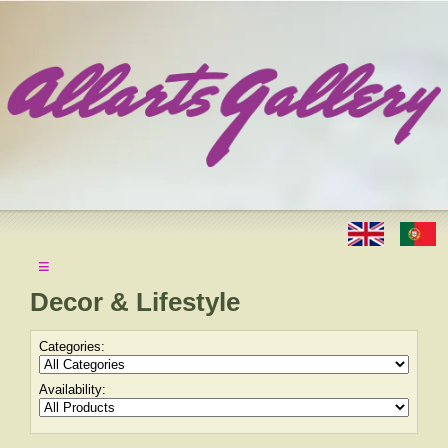
≡
Decor & Lifestyle
Categories:
Availability: