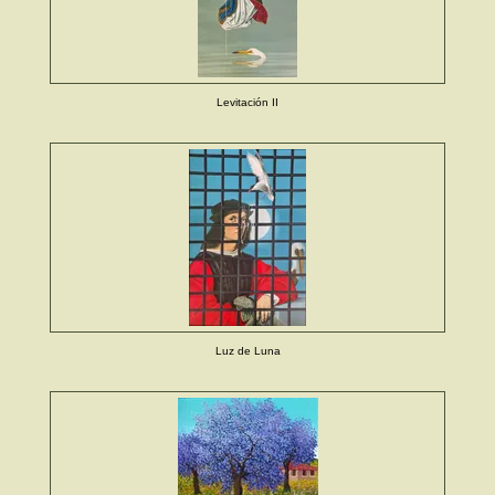
Levitación II
Luz de Luna