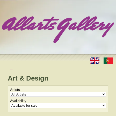
≡
Art & Design
Artists:
Availability: