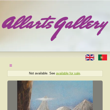
≡
Not available. See
available for sale
.