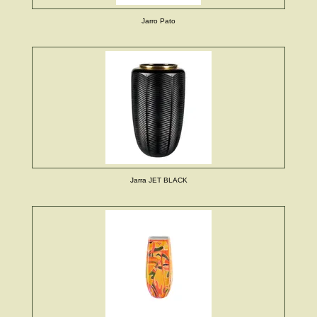
Jarro Pato
Jarra JET BLACK