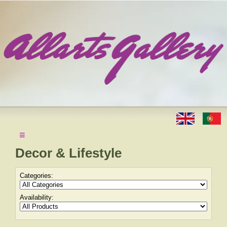
≡
Decor & Lifestyle
Categories:
Availability: