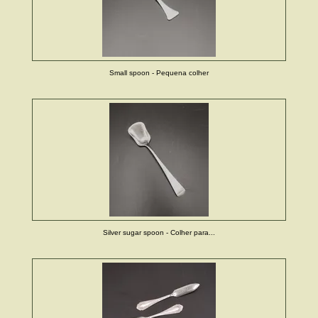
Small spoon - Pequena colher
Silver sugar spoon - Colher para...