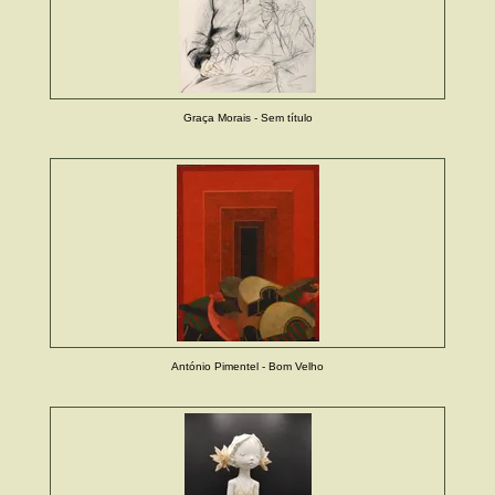
Graça Morais - Sem título
António Pimentel - Bom Velho