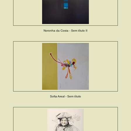
Noronha da Costa - Sem título II
Sofia Areal - Sem título