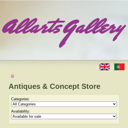
≡
Antiques & Concept Store
Categories:
Availability: