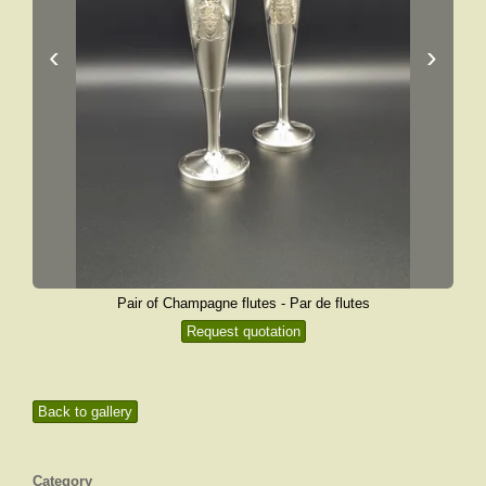
‹
›
Pair of Champagne flutes - Par de flutes
Request quotation
Back to gallery
Category