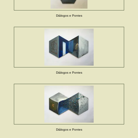
Diálogos e Pontes
Diálogos e Pontes
Diálogos e Pontes