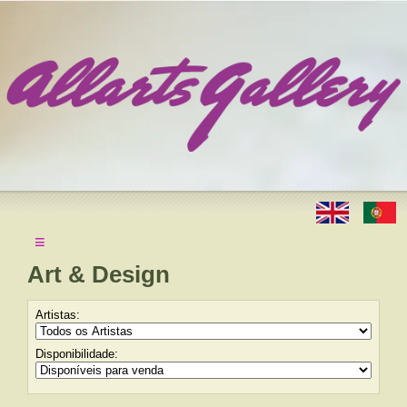
≡
Art & Design
Artistas:
Disponibilidade: