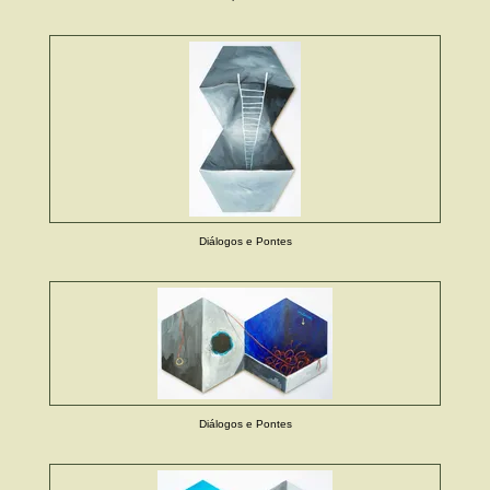
Diálogos e Pontes
Diálogos e Pontes