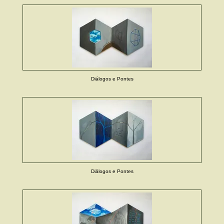
Diálogos e Pontes
Diálogos e Pontes