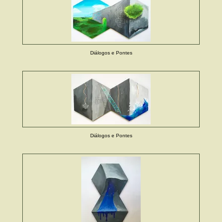
Diálogos e Pontes
Diálogos e Pontes