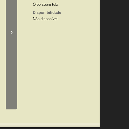
Óleo sobre tela
Disponibilidade
Não disponível
›