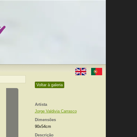
Voltar à galeria
Artista
Jorge Valdivia Carrasco
Dimensões
90x54cm
Descrição