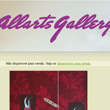
Não disponível para venda. Veja os
disponíveis para venda
.