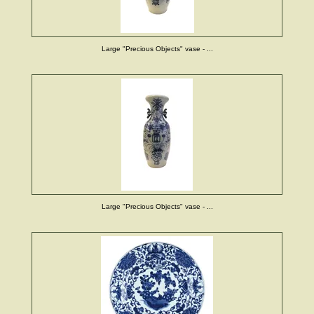
Large "Precious Objects" vase - ...
Large "Precious Objects" vase - ...