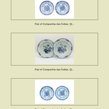
Pair of Companhia das Índias, Qi...
Pair of Companhia das Índias, Qi...