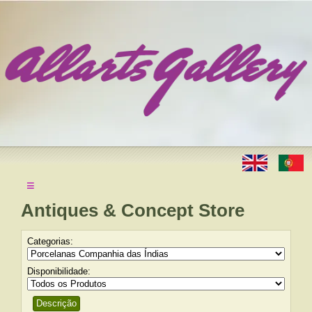
≡
Antiques & Concept Store
Categorias:
Disponibilidade:
Descrição