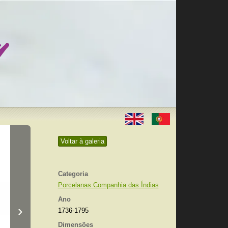
Voltar à galeria
Categoria
Porcelanas Companhia das Índias
Ano
›
1736-1795
Dimensões