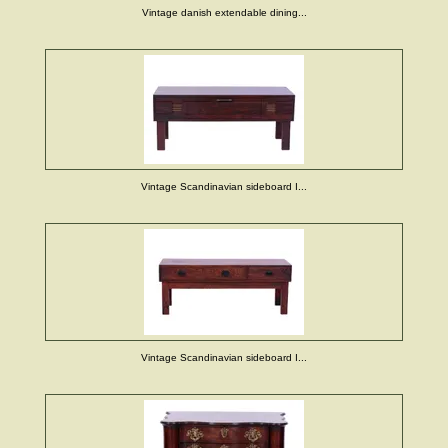
Vintage danish extendable dining...
Vintage Scandinavian sideboard I...
Vintage Scandinavian sideboard I...