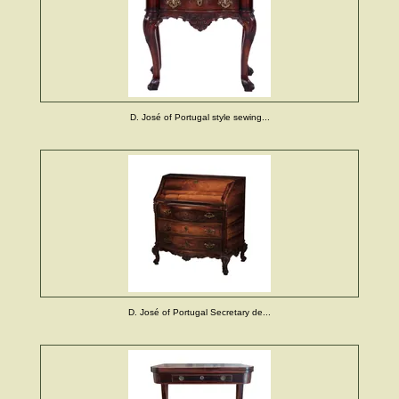
D. José of Portugal style sewing...
D. José of Portugal Secretary de...