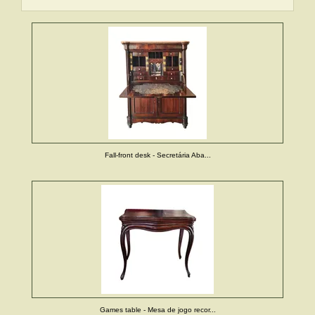
Fall-front desk - Secretária Aba...
Games table - Mesa de jogo recor...