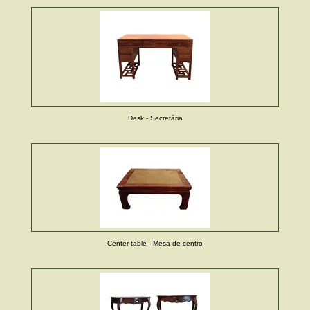
Desk - Secretária
Center table - Mesa de centro