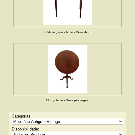
D. Maria games table - Mesa de j...
Tilt top table - Mesa pé-de-galo
Categorias:
Disponibilidade: