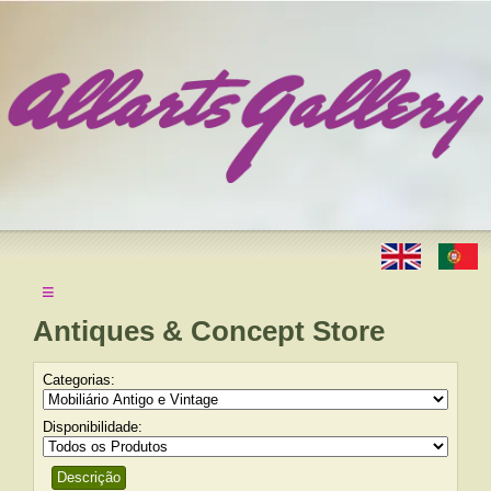
≡
Antiques & Concept Store
Categorias:
Disponibilidade:
Descrição