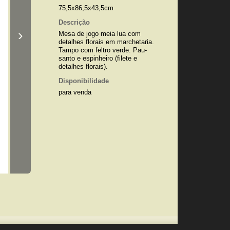
75,5x86,5x43,5cm
Descrição
›
Mesa de jogo meia lua com
detalhes florais em marchetaria.
Tampo com feltro verde. Pau-
santo e espinheiro (filete e
detalhes florais).
Disponibilidade
para venda