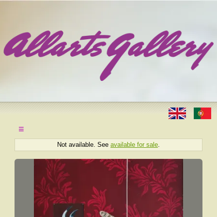
≡
Not available. See
available for sale
.