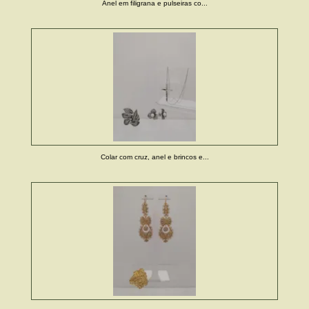
Anel em filigrana e pulseiras co...
Colar com cruz, anel e brincos e...