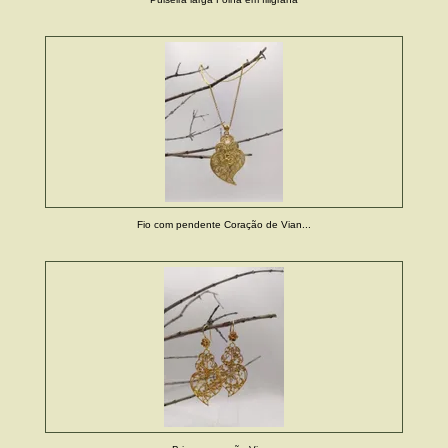
Fio com pendente Coração de Vian...