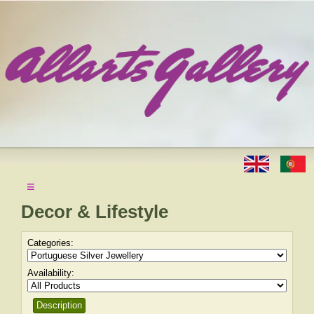
≡
Decor & Lifestyle
Categories:
Availability:
Description