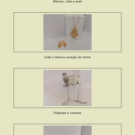
Brincos, colar e anel
Colar e brincos coração de Viana
Pulseiras e corrente