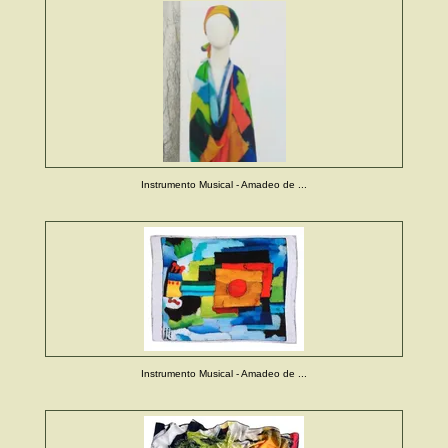
Instrumento Musical - Amadeo de ...
Instrumento Musical - Amadeo de ...