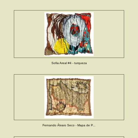
Sofia Areal #4 - turqueza
Fernando Álvaro Seco - Mapa de P...