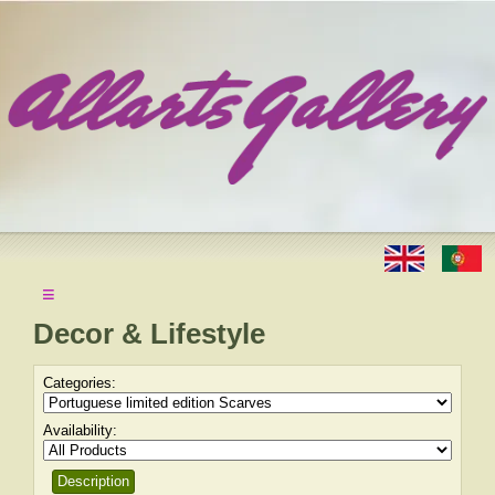
≡
Decor & Lifestyle
Categories:
Availability:
Description