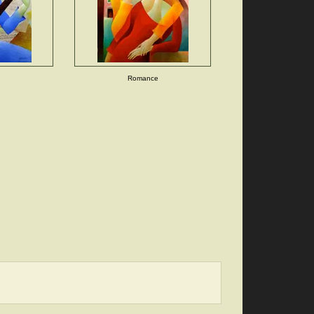
Romance