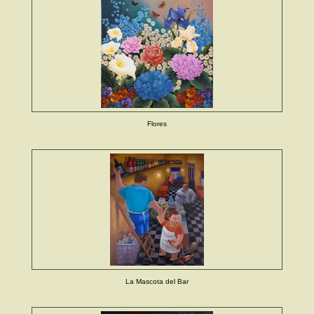
Flores
La Mascota del Bar