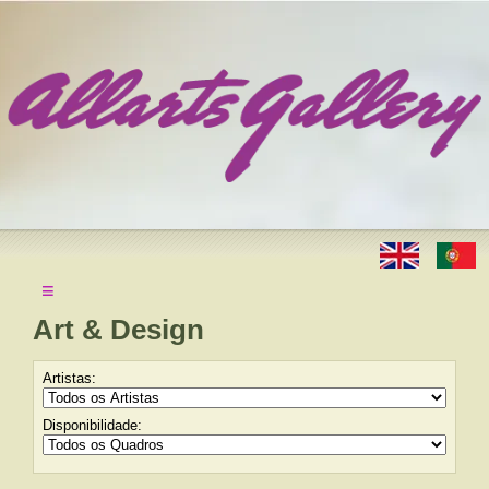
≡
Art & Design
Artistas:
Disponibilidade: