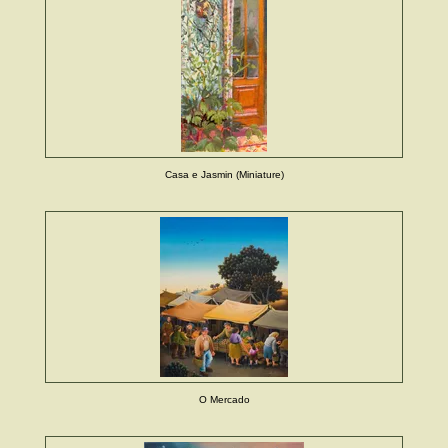
Casa e Jasmin (Miniature)
O Mercado