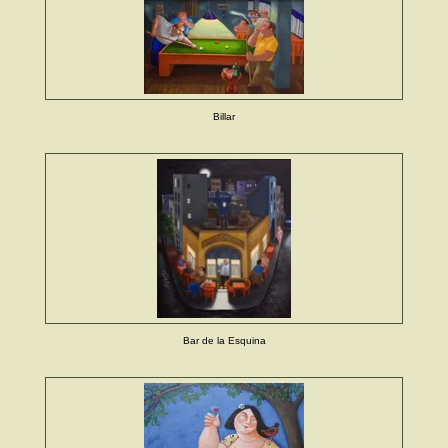
Billar
Bar de la Esquina