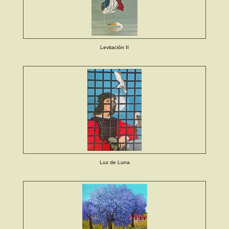
Levitación II
Luz de Luna