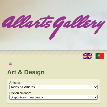
≡
Art & Design
Artistas:
Disponibilidade: