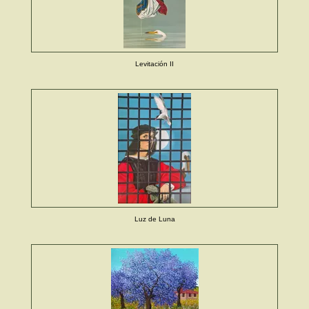
Levitación II
Luz de Luna