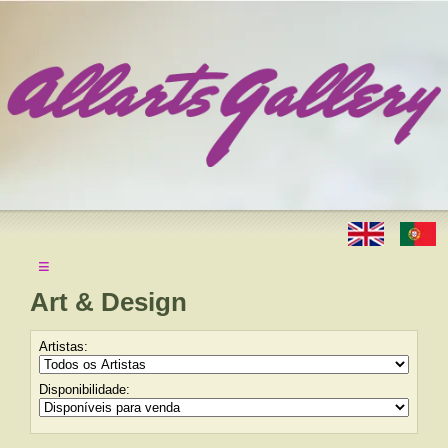
≡
Art & Design
Artistas:
Disponibilidade: