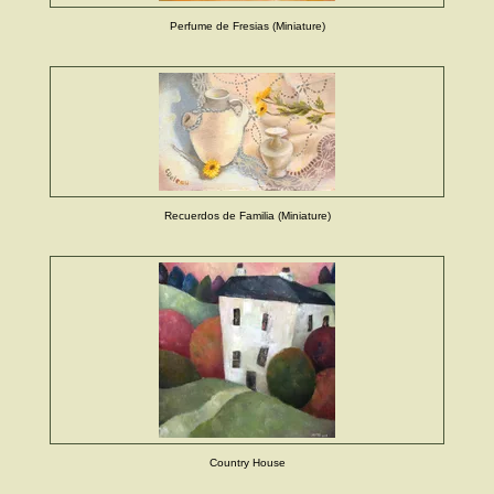
Perfume de Fresias (Miniature)
Recuerdos de Familia (Miniature)
Country House