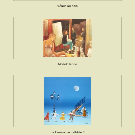
Vénus au bain
Modelo lendo
La Commedia dell Arte 3