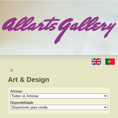
≡
Art & Design
Artistas:
Disponibilidade: