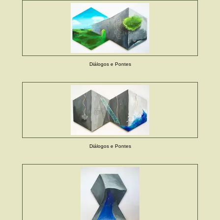
Diálogos e Pontes
Diálogos e Pontes