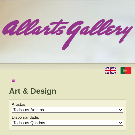
≡
Art & Design
Artistas:
Disponibilidade: