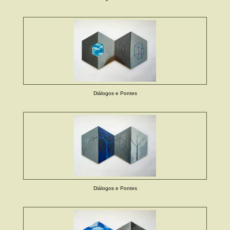
Diálogos e Pontes
Diálogos e Pontes