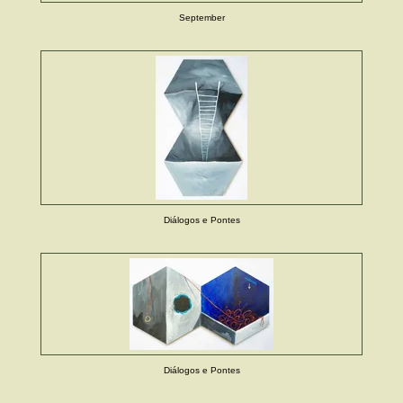
September
Diálogos e Pontes
Diálogos e Pontes