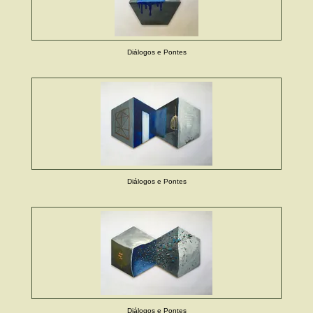
Diálogos e Pontes
Diálogos e Pontes
Diálogos e Pontes