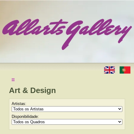
≡
Art & Design
Artistas:
Disponibilidade: