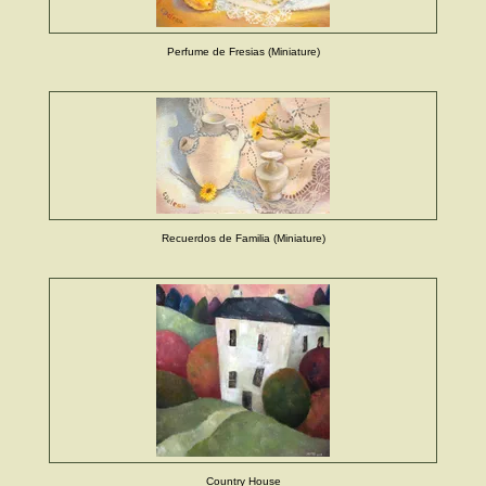
Perfume de Fresias (Miniature)
Recuerdos de Familia (Miniature)
Country House