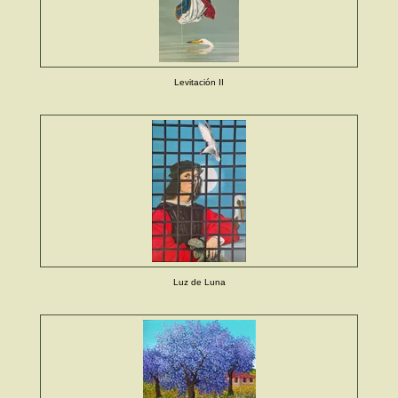
Levitación II
Luz de Luna