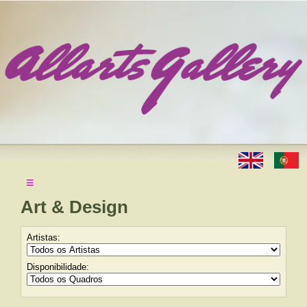
≡
Art & Design
Artistas:
Disponibilidade: