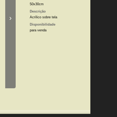
50x30cm
Descrição
›
Acrílico sobre tela
Disponibilidade
para venda