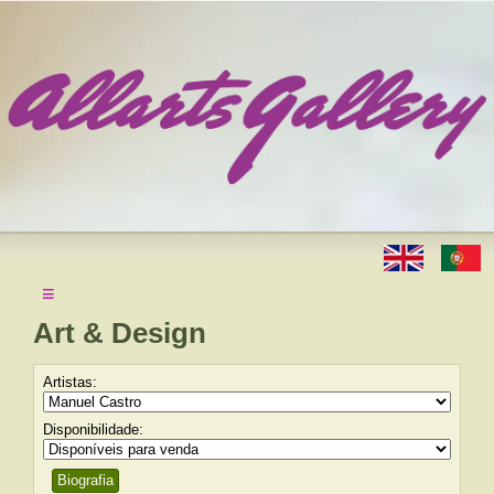
≡
Art & Design
Artistas:
Disponibilidade:
Biografia