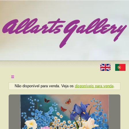
≡
Não disponível para venda. Veja os
disponíveis para venda
.