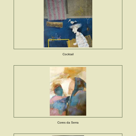
Cocktail
Cores da Serra