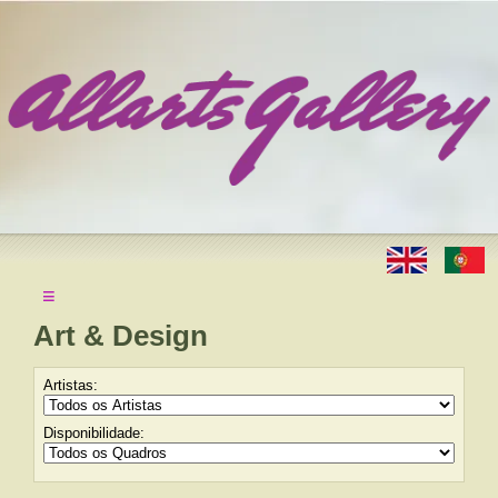
≡
Art & Design
Artistas:
Disponibilidade: