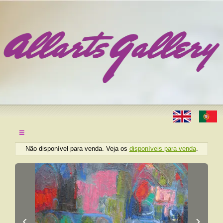
≡
Não disponível para venda. Veja os
disponíveis para venda
.
‹
›