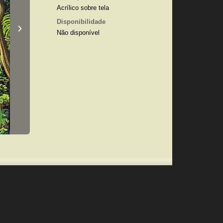
Acrílico sobre tela
Disponibilidade
›
Não disponível