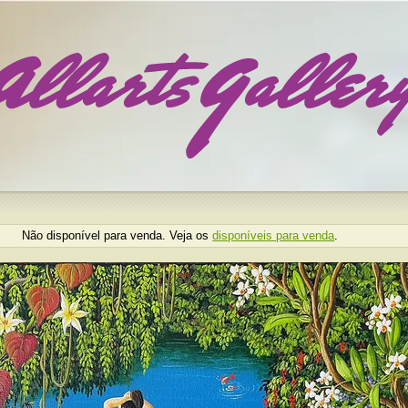
Não disponível para venda. Veja os
disponíveis para venda
.