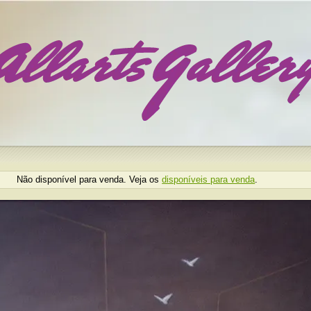
Não disponível para venda. Veja os
disponíveis para venda
.