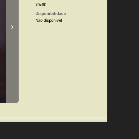
70x80
Disponibilidade
Não disponível
›