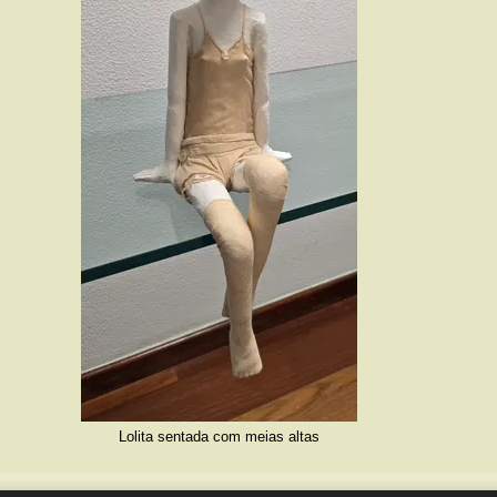
Lolita sentada com meias altas