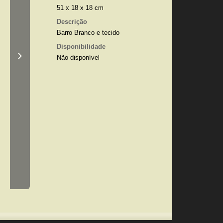
51 x 18 x 18 cm
Descrição
Barro Branco e tecido
Disponibilidade
›
Não disponível