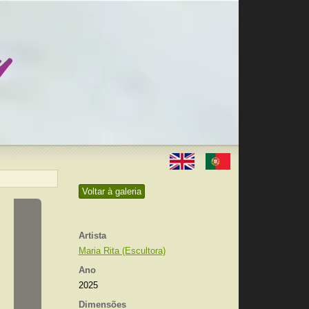
Voltar à galeria
Artista
Maria Rita (Escultora)
Ano
2025
Dimensões