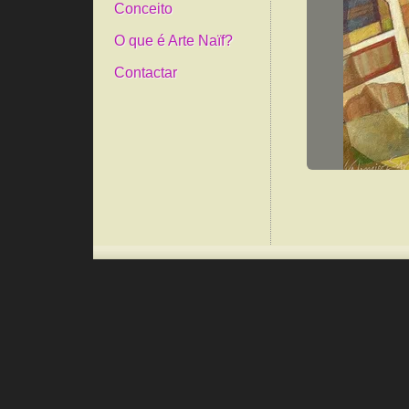
Conceito
O que é Arte Naïf?
Contactar