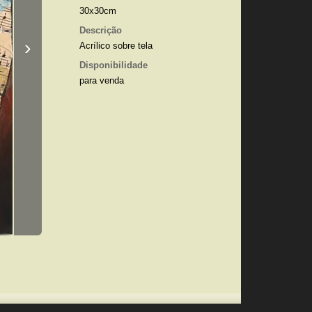
30x30cm
Descrição
›
Acrílico sobre tela
Disponibilidade
para venda