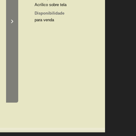
Acrílico sobre tela
Disponibilidade
›
para venda