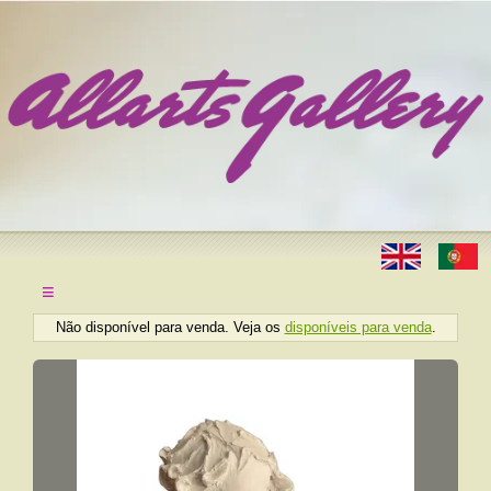
≡
Não disponível para venda. Veja os
disponíveis para venda
.