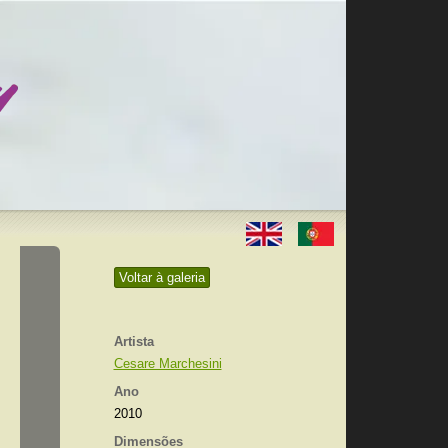
Voltar à galeria
Artista
Cesare Marchesini
Ano
2010
Dimensões