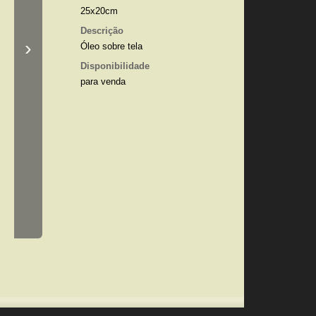
25x20cm
Descrição
›
Óleo sobre tela
Disponibilidade
para venda