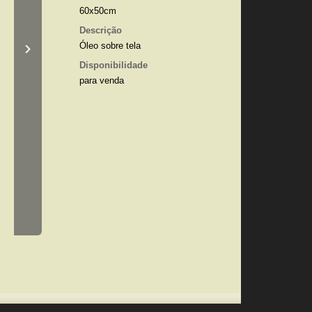
60x50cm
Descrição
›
Óleo sobre tela
Disponibilidade
para venda