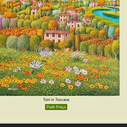
Torri in Toscana
Pedir Preço