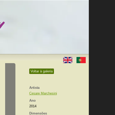
Voltar à galeria
Artista
Cesare Marchesini
Ano
2014
Dimensões