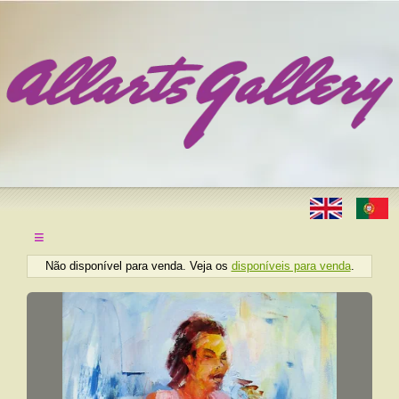
≡
Não disponível para venda. Veja os
disponíveis para venda
.