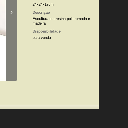
24x24x17cm
›
Descrição
Escultura em resina policromada e
madeira
Disponibilidade
para venda