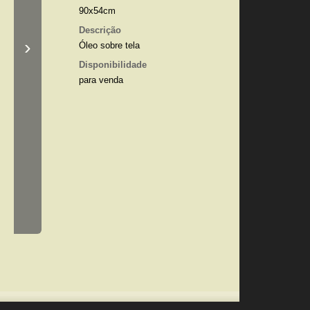
90x54cm
Descrição
›
Óleo sobre tela
Disponibilidade
para venda