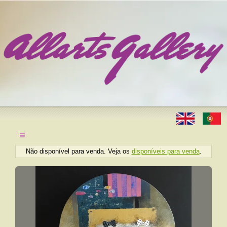
≡
Não disponível para venda. Veja os
disponíveis para venda
.