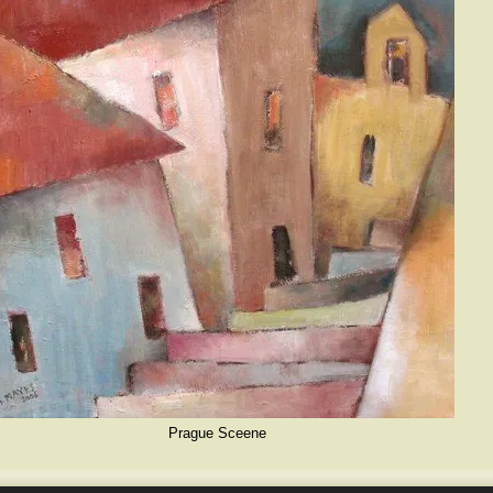
Prague Sceene