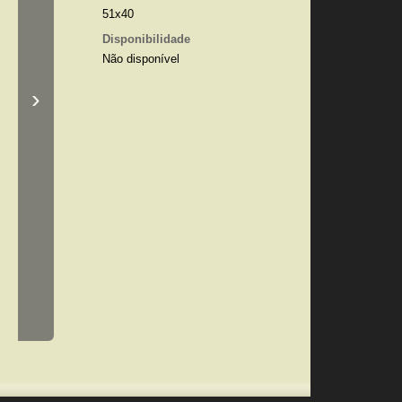
51x40
Disponibilidade
Não disponível
›