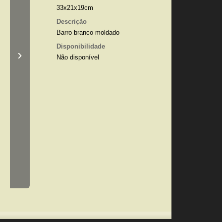
33x21x19cm
Descrição
Barro branco moldado
Disponibilidade
›
Não disponível