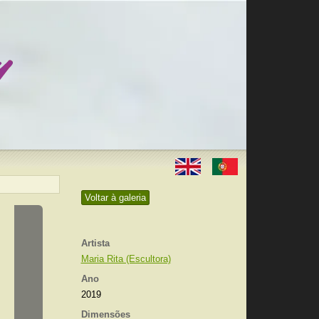
Voltar à galeria
Artista
Maria Rita (Escultora)
Ano
2019
Dimensões