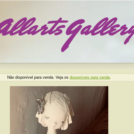
Não disponível para venda. Veja os
disponíveis para venda
.