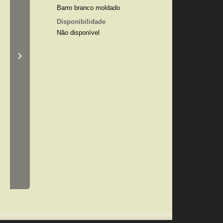
Barro branco moldado
Disponibilidade
Não disponível
›