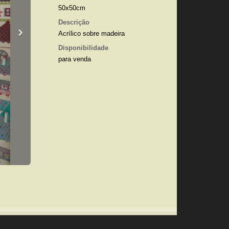
50x50cm
Descrição
›
Acrílico sobre madeira
Disponibilidade
para venda