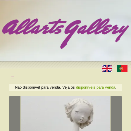
≡
Não disponível para venda. Veja os
disponíveis para venda
.