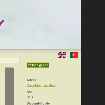
Voltar à galeria
Artista
Maria Rita (Escultora)
Ano
2017
Disponibilidade