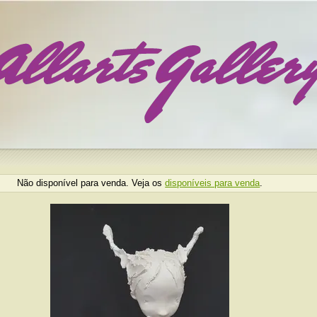
Não disponível para venda. Veja os
disponíveis para venda
.