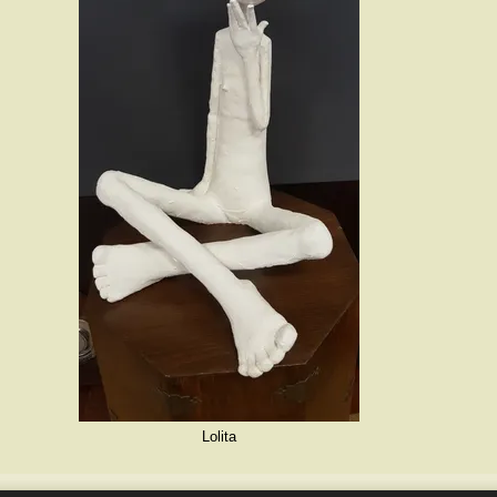
Lolita