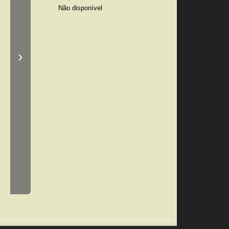
Não disponível
›